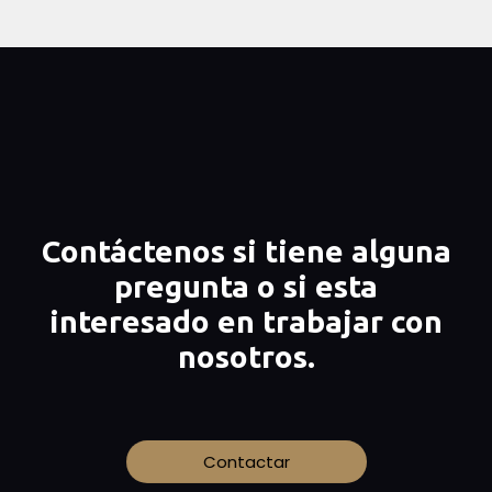
Contáctenos si tiene alguna
pregunta o si esta
interesado en trabajar con
nosotros.
Contactar