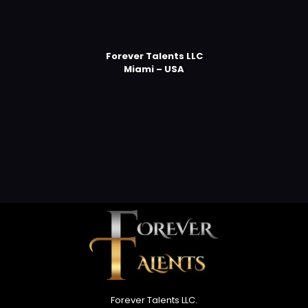
Forever Talents LLC
Miami – USA
Forever Talents LLC.