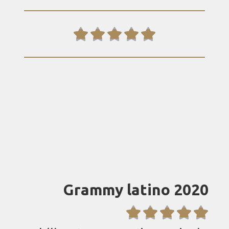





Grammy latino 2020




