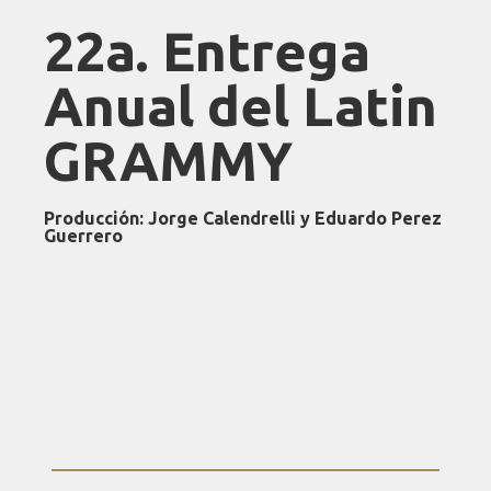
22a. Entrega
Anual del Latin
GRAMMY
Producción: Jorge Calendrelli y Eduardo Perez
Guerrero