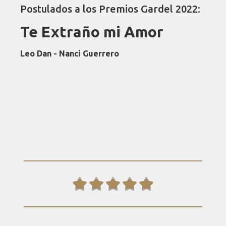
Postulados a los Premios Gardel 2022:
Te Extraño mi Amor
Leo Dan - Nanci Guerrero




