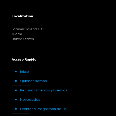
Localization
Forever Talents LLC.
Miami
United States
Acceso Rapido
Inicio
Quienes somos
Reconocimientos y Premios
Novedades
Eventos y Programas de Tv