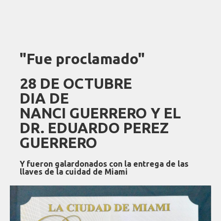
"Fue proclamado"
28 DE OCTUBRE
DIA DE
NANCI GUERRERO Y EL
DR. EDUARDO PEREZ
GUERRERO
Y fueron galardonados con la entrega de las
llaves de la cuidad de
Miami