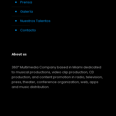
Prensa
Galería
Nuestros Talentos
Contacto
About us
360º Multimedia Company based in Miami dedicated
to musical productions, video clip production, CD
production, and content promotion in radio, television,
press, theater, conference organization, web, apps
and music distribution.