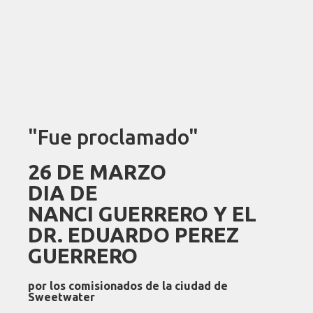
"Fue proclamado"
26 DE MARZO
DIA DE
NANCI GUERRERO Y EL
DR. EDUARDO PEREZ
GUERRERO
por los comisionados de la ciudad de
Sweetwater