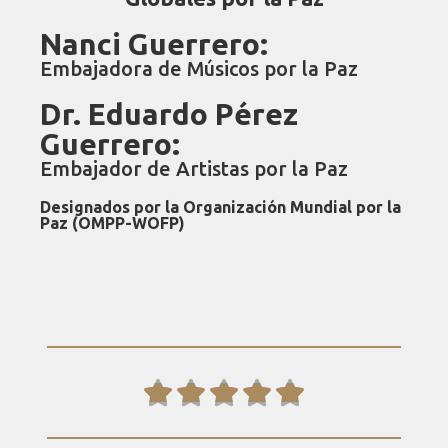
Nanci Guerrero:
Embajadora de Músicos por la Paz
Dr. Eduardo Pérez
Guerrero:
Embajador de Artistas por la Paz
Designados por la Organización Mundial por la
Paz (OMPP-WOFP)




