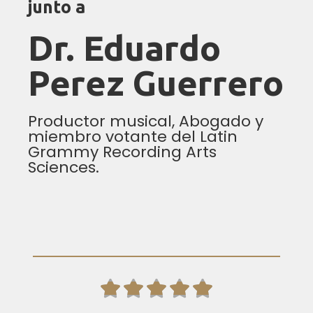
junto a
Dr. Eduardo
Perez Guerrero
Productor musical,
Abogado
y
miembro votante del Latin
Grammy Recording Arts
Sciences.




