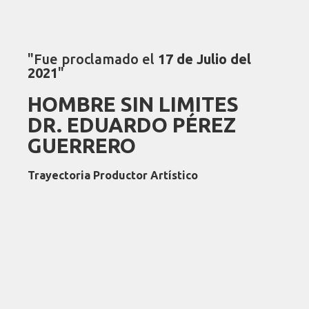
"Fue proclamado el
17 de Julio del
2021
"
HOMBRE SIN LIMITES
DR. EDUARDO PÉREZ
GUERRERO
Trayectoria Productor Artístico