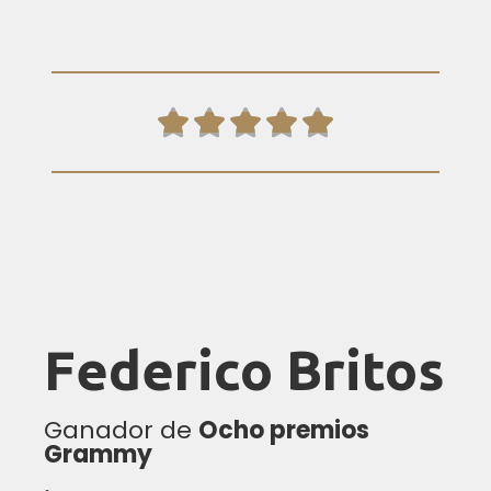





Federico Britos
Ganador de
Ocho premios
Grammy