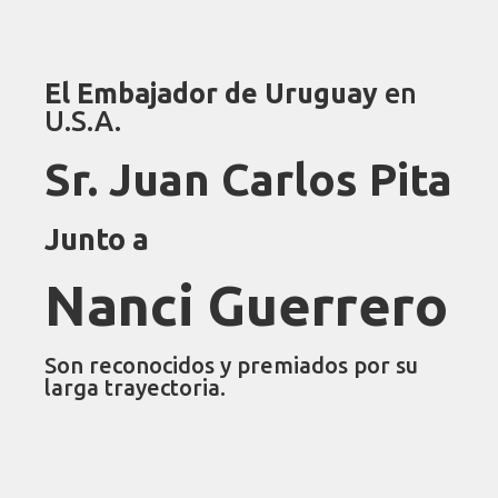
El Embajador de Uruguay
en
U.S.A.
Sr. Juan Carlos Pita
Junto a
Nanci Guerrero
Son reconocidos y premiados por su
larga trayectoria.