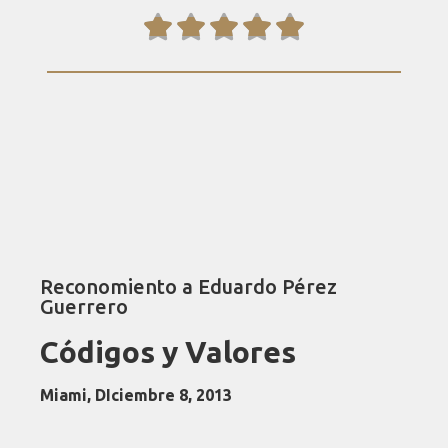





Reconomiento a Eduardo Pérez
Guerrero
Códigos y Valores
Miami, DIciembre 8, 2013