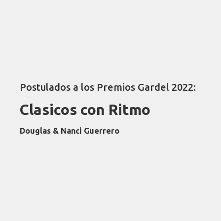
Postulados a los Premios Gardel 2022:
Clasicos con Ritmo
Douglas & Nanci Guerrero