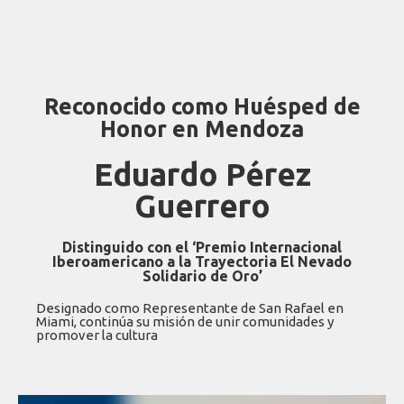
Reconocido como Huésped de
Honor en Mendoza
Eduardo Pérez
Guerrero
Distinguido con el ‘Premio Internacional
Iberoamericano a la Trayectoria El Nevado
Solidario de Oro’
Designado como Representante de San Rafael en
Miami, continúa su misión de unir comunidades y
promover la cultura