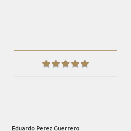





Eduardo Perez Guerrero