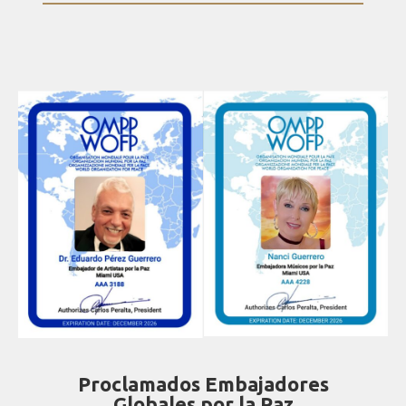
Proclamados Embajadores
Globales por la Paz