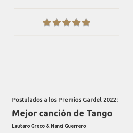





Postulados a los Premios Gardel 2022:
Mejor canción de Tango
Lautaro Greco & Nanci Guerrero