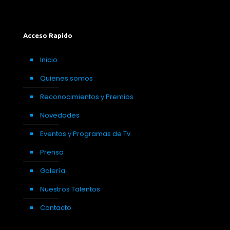
Acceso Rapido
Inicio
Quienes somos
Reconocimientos y Premios
Novedades
Eventos y Programas de Tv
Prensa
Galería
Nuestros Talentos
Contacto