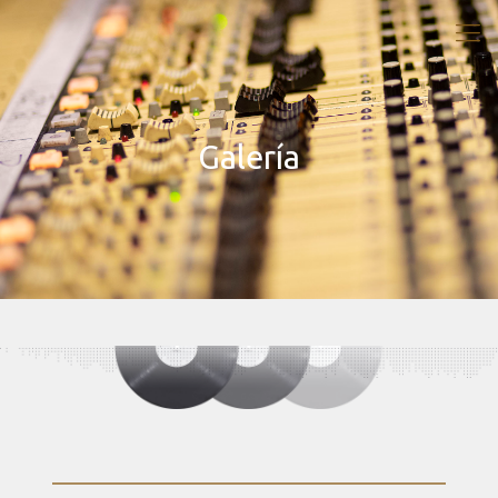
Galería