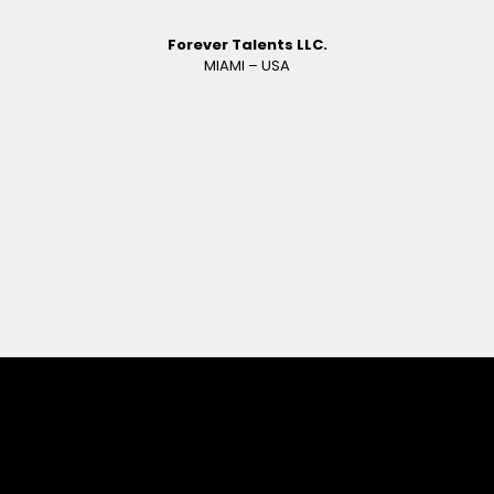
Forever Talents LLC.
MIAMI – USA