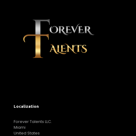
Localization
Forever Talents LLC.
Miami
United States