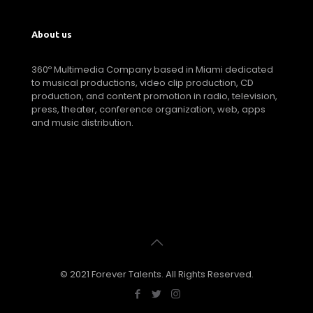
About us
360º Multimedia Company based in Miami dedicated
to musical productions, video clip production, CD
production, and content promotion in radio, television,
press, theater, conference organization, web, apps
and music distribution.
© 2021 Forever Talents. All Rights Reserved.