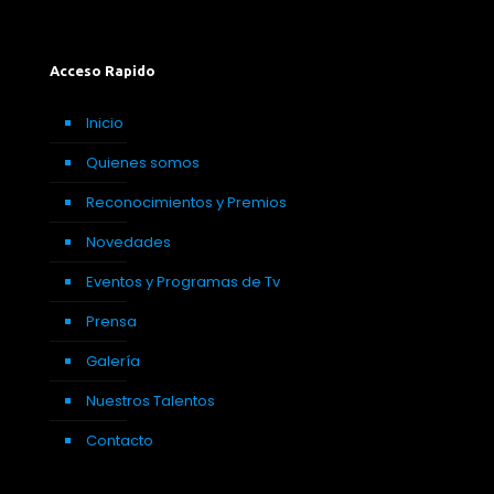
Acceso Rapido
Inicio
Quienes somos
Reconocimientos y Premios
Novedades
Eventos y Programas de Tv
Prensa
Galería
Nuestros Talentos
Contacto