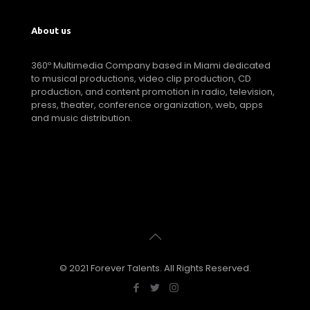
About us
360º Multimedia Company based in Miami dedicated
to musical productions, video clip production, CD
production, and content promotion in radio, television,
press, theater, conference organization, web, apps
and music distribution.
© 2021 Forever Talents. All Rights Reserved.