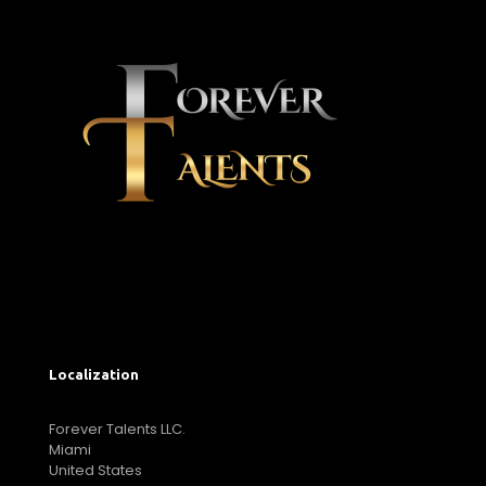
Localization
Forever Talents LLC.
Miami
United States